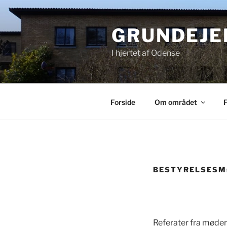
Videre
til
GRUNDEJE
indhold
I hjertet af Odense
Forside
Om området
BESTYRELSESM
Referater fra møder