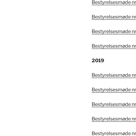
Bestyrelsesmøde n
Bestyrelsesmøde n
Bestyrelsesmøde n
Bestyrelsesmøde nr
2019
Bestyrelsesmøde nr
Bestyrelsesmøde nr
Bestyrelsesmøde nr
Bestyrelsesmøde nr
Bestyrelsesmøde nr