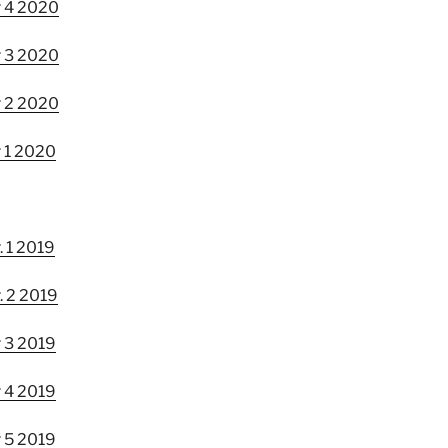
r 4 2020
r 3 2020
r 2 2020
 1 2020
. 1 2019
. 2 2019
 3 2019
 4 2019
 5 2019