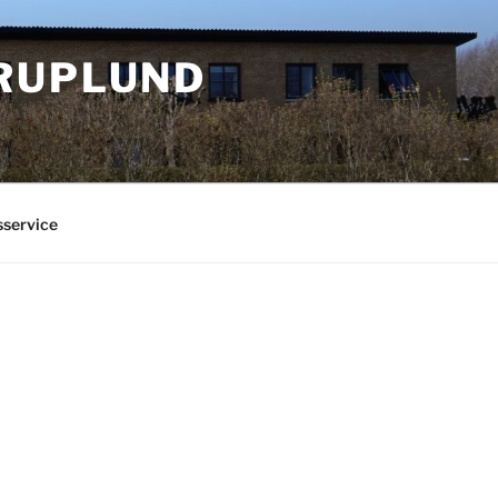
RUPLUND
sservice