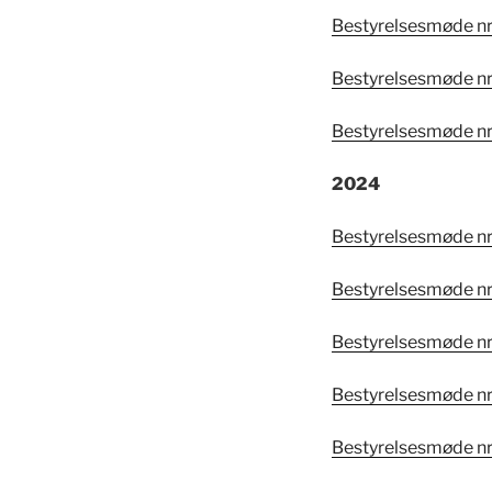
Bestyrelsesmøde n
Bestyrelsesmøde n
Bestyrelsesmøde nr
2024
Bestyrelsesmøde n
Bestyrelsesmøde n
Bestyrelsesmøde n
Bestyrelsesmøde n
Bestyrelsesmøde n