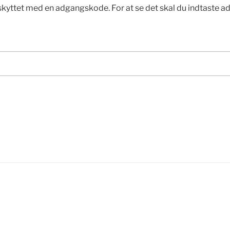
skyttet med en adgangskode. For at se det skal du indtaste