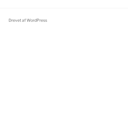
Drevet af WordPress