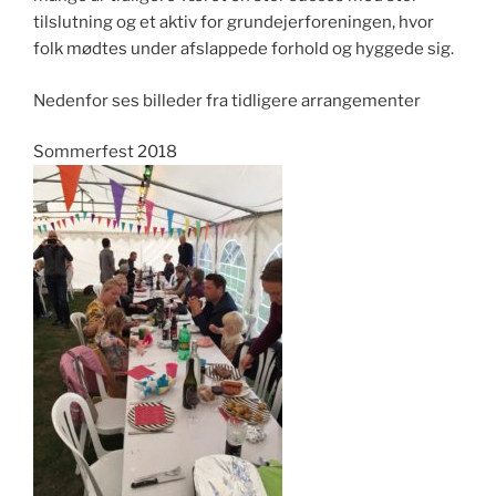
tilslutning og et aktiv for grundejerforeningen, hvor
folk mødtes under afslappede forhold og hyggede sig.
Nedenfor ses billeder fra tidligere arrangementer
Sommerfest 2018