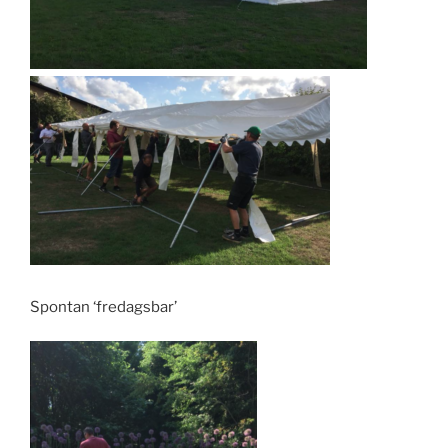
Spontan ‘fredagsbar’