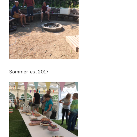
Sommerfest 2017